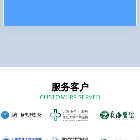
服务客户
CUSTOMERS SERVED