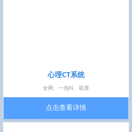
心理CT系统
全网、一拖N、双屏
点击查看详情