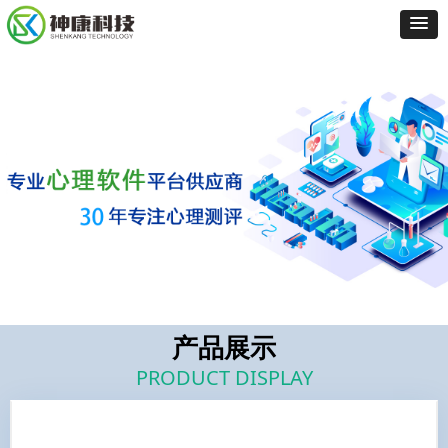
产品展示
PRODUCT DISPLAY