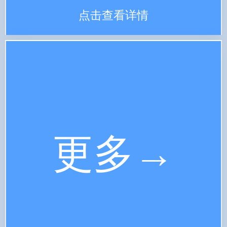
点击查看详情
更多→