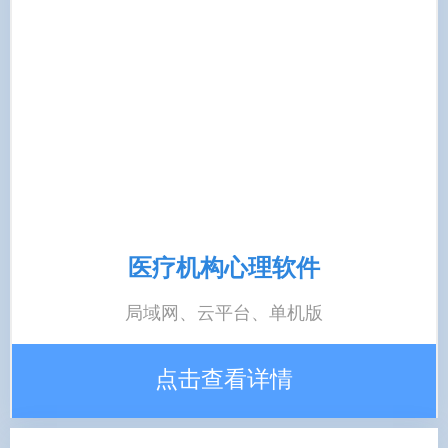
医疗机构心理软件
局域网、云平台、单机版
点击查看详情