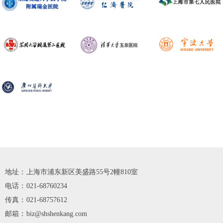
地址：
上海市浦东新区美盛路55号2幢810室
电话：
021-68760234
传真：
021-68757612
邮箱：
biz@shshenkang.com