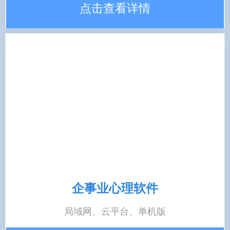
点击查看详情
企事业心理软件
局域网、云平台、单机版