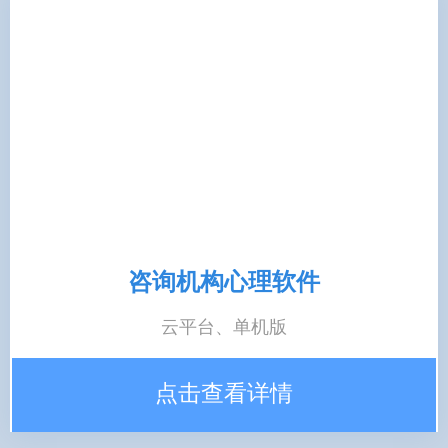
咨询机构心理软件
云平台、单机版
点击查看详情