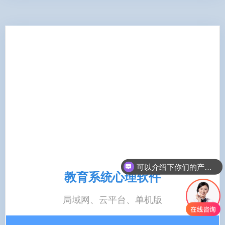
可以介绍下你们的产品么
教育系统心理软件
局域网、云平台、单机版